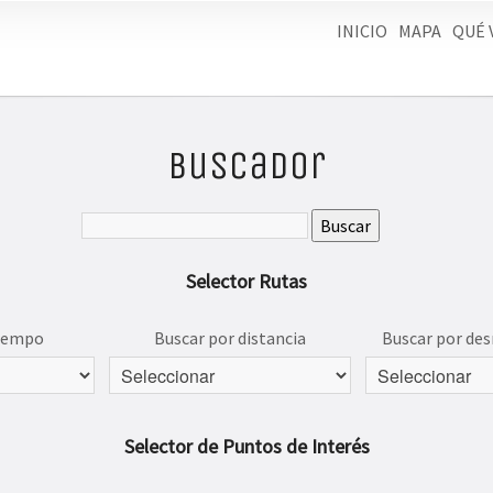
INICIO
MAPA
QUÉ 
Buscador
Selector Rutas
tiempo
Buscar por distancia
Buscar por des
Selector de Puntos de Interés